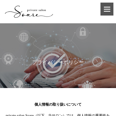
プライバシーポリシー
個人情報の取り扱いについて
private salon Soare（以下、当サロン）では、個人情報の重要性を