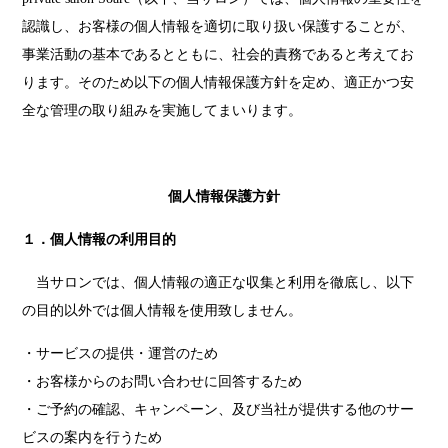
認識し、お客様の個人情報を適切に取り扱い保護することが、
事業活動の基本であるとともに、社会的責務であると考えてお
ります。そのため以下の個人情報保護方針を定め、適正かつ安
全な管理の取り組みを実施してまいります。
個人情報保護方針
１．個人情報の利用目的
当サロンでは、個人情報の適正な収集と利用を徹底し、以下
の目的以外では個人情報を使用致しません。
・サービスの提供・運営のため
・お客様からのお問い合わせに回答するため
・ご予約の確認、キャンペーン、及び当社が提供する他のサー
ビスの案内を行うため