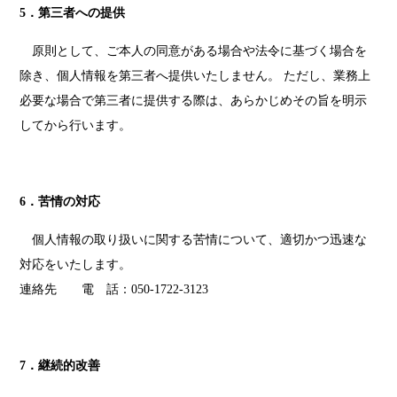
5．第三者への提供
原則として、ご本人の同意がある場合や法令に基づく場合を
除き、個人情報を第三者へ提供いたしません。 ただし、業務上
必要な場合で第三者に提供する際は、あらかじめその旨を明示
してから行います。
6．苦情の対応
個人情報の取り扱いに関する苦情について、適切かつ迅速な
対応をいたします。
連絡先 電 話：050-1722-3123
7．継続的改善