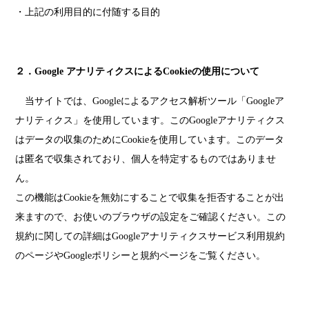
・上記の利用目的に付随する目的
２．Google アナリティクスによるCookieの使用について
当サイトでは、Googleによるアクセス解析ツール「Googleア
ナリティクス」を使用しています。このGoogleアナリティクス
はデータの収集のためにCookieを使用しています。このデータ
は匿名で収集されており、個人を特定するものではありませ
ん。
この機能はCookieを無効にすることで収集を拒否することが出
来ますので、お使いのブラウザの設定をご確認ください。この
規約に関しての詳細は
Googleアナリティクスサービス利用規約
のページ
や
Googleポリシーと規約ページ
をご覧ください。