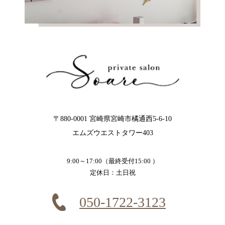
〒880-0001 宮崎県宮崎市橘通西5-6-10
エムズウエストタワー403
9:00～17:00（最終受付15:00 ）
定休日：土日祝
050-1722-3123