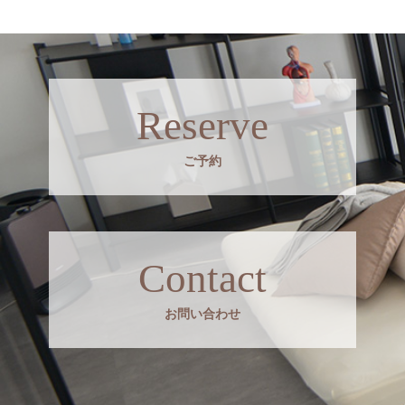
Reserve
ご予約
Contact
お問い合わせ