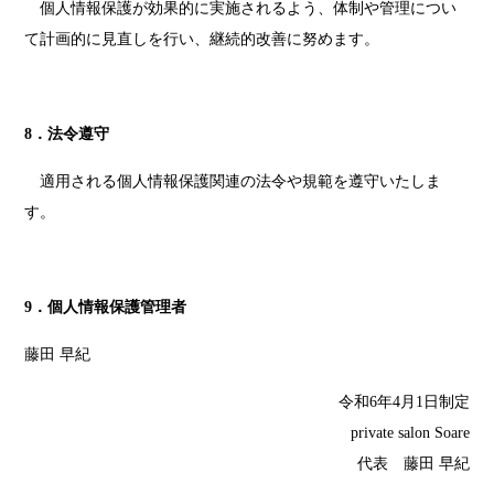
個人情報保護が効果的に実施されるよう、体制や管理につい
て計画的に見直しを行い、継続的改善に努めます。
8．法令遵守
適用される個人情報保護関連の法令や規範を遵守いたしま
す。
9．個人情報保護管理者
藤田 早紀
令和6年4月1日制定
private salon Soare
代表 藤田 早紀