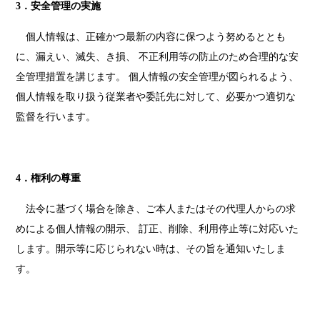
3．安全管理の実施
個人情報は、正確かつ最新の内容に保つよう努めるととも
に、漏えい、滅失、き損、 不正利用等の防止のため合理的な安
全管理措置を講じます。 個人情報の安全管理が図られるよう、
個人情報を取り扱う従業者や委託先に対して、必要かつ適切な
監督を行います。
4．権利の尊重
法令に基づく場合を除き、ご本人またはその代理人からの求
めによる個人情報の開示、 訂正、削除、利用停止等に対応いた
します。開示等に応じられない時は、その旨を通知いたしま
す。